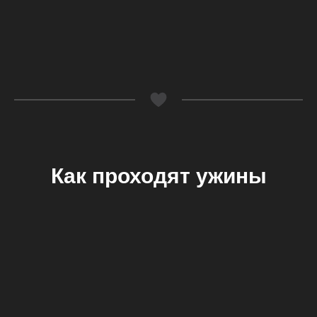
Как проходят ужины