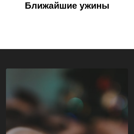
Ближайшие ужины