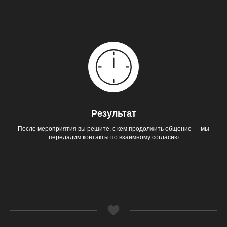
Результат
После мероприятия вы решите, с кем продолжить общение — мы
передадим контакты по взаимному согласию