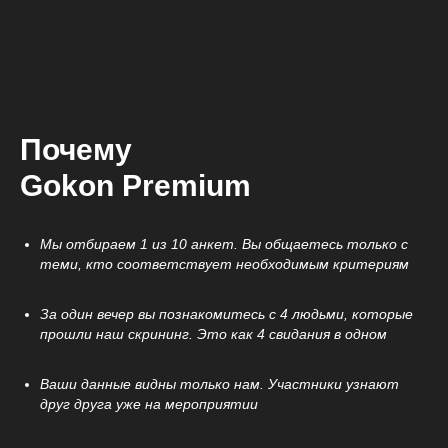
Почему
Gokon Premium
Мы отбираем 1 из 10 анкет. Вы общаетесь только с
теми, кто соответствует необходимым критериям
За один вечер вы познакомитесь с 4 людьми, которые
прошли наш скрининг. Это как 4 свидания в одном
Ваши данные видны только нам. Участники узнают
друг друга уже на мероприятии