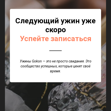
Следующий ужин уже
скоро
Успейте записаться
Ужины Gokon — это не просто свидания. Это
сообщество успешных, которые ценят своё
время.
ChatApp