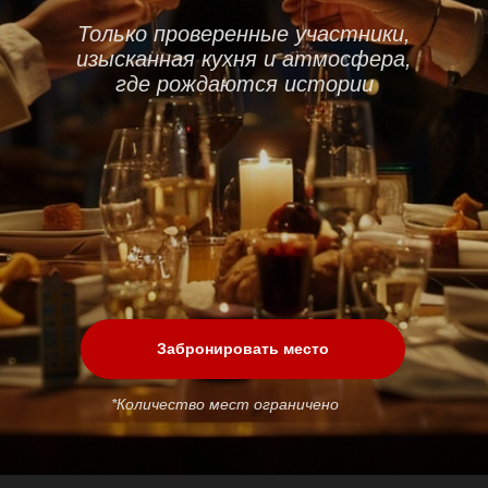
Только проверенные участники,
изысканная кухня и атмосфера,
где рождаются истории
Забронировать место
*Количество мест ограничено