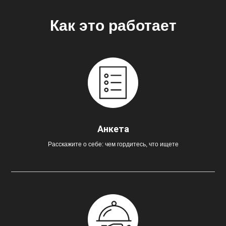
Как это работает
Анкета
Расскажите о себе: чем гордитесь, что ищете