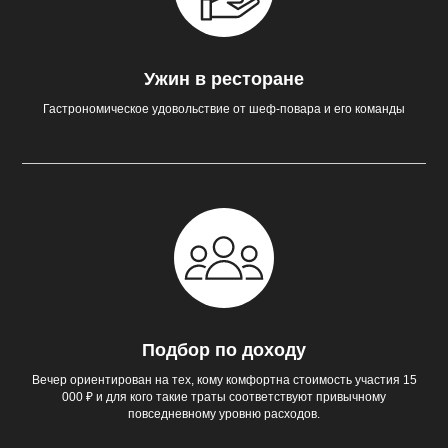
Ужин в ресторане
Гастрономическое удовольствие от шеф-повара и его команды
Подбор по доходу
Вечер ориентирован на тех, кому комфортна стоимость участия 15
000 ₽ и для кого такие траты соответствуют привычному
повседневному уровню расходов.